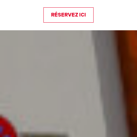
RÉSERVEZ ICI