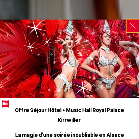
Offre Séjour Hôtel + Music Hall Royal Palace
Kirrwiller
La magie d’une soirée inoubliable en Alsace