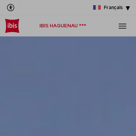
Français
IBIS HAGUENAU ***