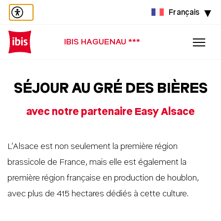
Français
IBIS HAGUENAU ***
SÉJOUR AU GRÉ DES BIÈRES
avec notre partenaire Easy Alsace
L’Alsace est non seulement la première région
brassicole de France, mais elle est également la
première région française en production de houblon,
avec plus de 415 hectares dédiés à cette culture.