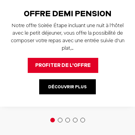
OFFRE DEMI PENSION
Notre offre Soirée Étape incluant une nuit à l'hôtel
avec le petit déjeuner, vous offre la possibilité de
composer votre repas avec une entrée suivie d'un
plat,…
PROFITER DE L'OFFRE
DÉCOUVRIR PLUS