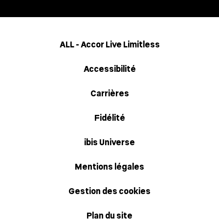
ALL - Accor Live Limitless
Accessibilité
Carrières
Fidélité
ibis Universe
Mentions légales
Gestion des cookies
Plan du site