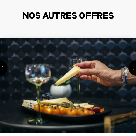
NOS AUTRES OFFRES