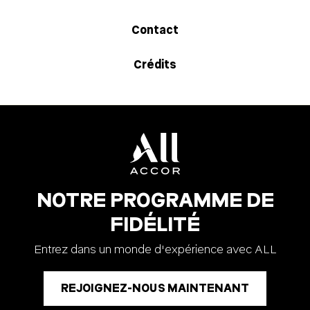
Contact
Crédits
NOTRE PROGRAMME DE
FIDÉLITÉ
Entrez dans un monde d'expérience avec ALL
REJOIGNEZ-NOUS MAINTENANT