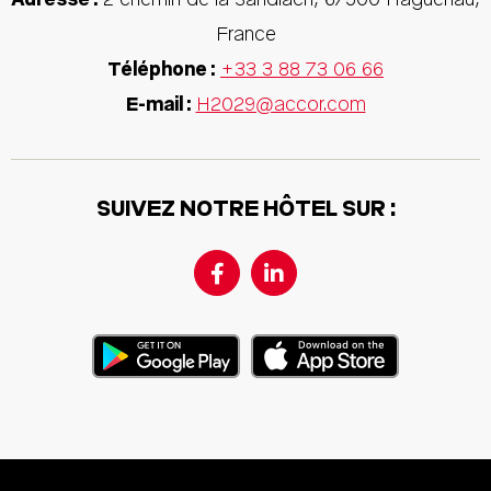
France
Téléphone :
+33 3 88 73 06 66
E-mail :
H2029@accor.com
SUIVEZ NOTRE HÔTEL SUR :