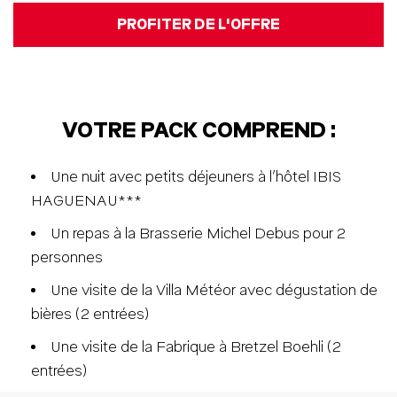
PROFITER DE L'OFFRE
VOTRE PACK COMPREND :
Une nuit avec petits déjeuners à l’hôtel IBIS
HAGUENAU***
Un repas à la Brasserie Michel Debus pour 2
personnes
Une visite de la Villa Météor avec dégustation de
bières (2 entrées)
Une visite de la Fabrique à Bretzel Boehli (2
entrées)