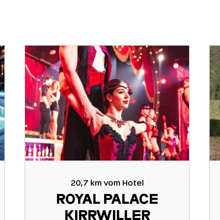
20,7 km vom Hotel
ROYAL PALACE
KIRRWILLER