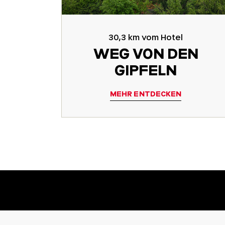
30,3 km vom Hotel
WEG VON DEN
GIPFELN
MEHR ENTDECKEN