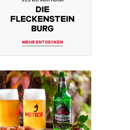
DIE
FLECKENSTEIN
BURG
MEHR ENTDECKEN