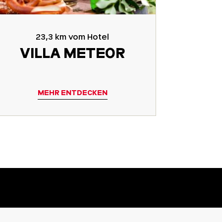
23,3 km vom Hotel
VILLA METEOR
MEHR ENTDECKEN