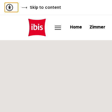
Skip to content
Home
Zimmer