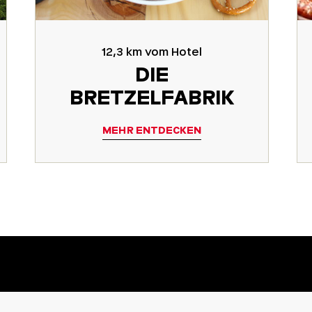
12,3 km vom Hotel
DIE
BRETZELFABRIK
MEHR ENTDECKEN