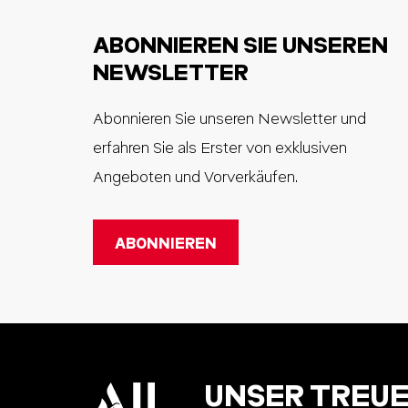
ABONNIEREN SIE UNSEREN
NEWSLETTER
Abonnieren Sie unseren Newsletter und
erfahren Sie als Erster von exklusiven
Angeboten und Vorverkäufen.
UNSER TREU