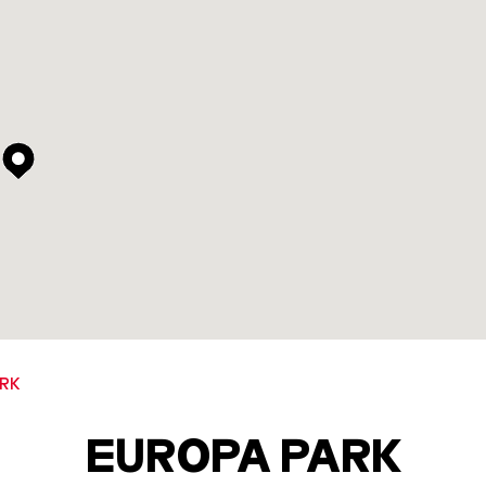
ARK
EUROPA PARK