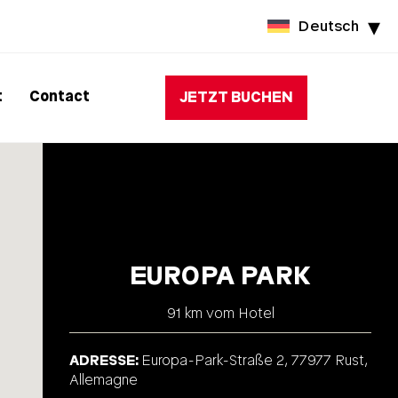
Deutsch
t
Contact
JETZT BUCHEN
EUROPA PARK
91 km vom Hotel
ADRESSE
Europa-Park-Straße 2, 77977 Rust,
Allemagne