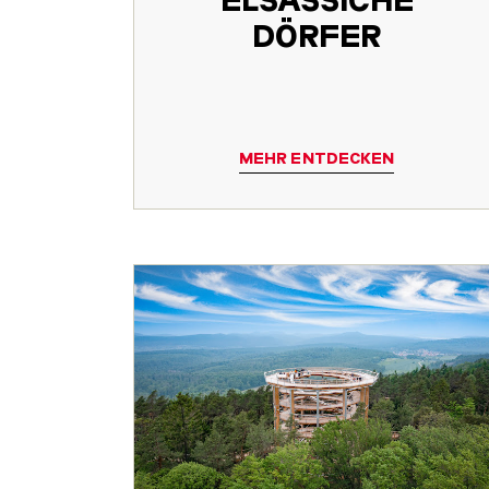
DÖRFER
MEHR ENTDECKEN