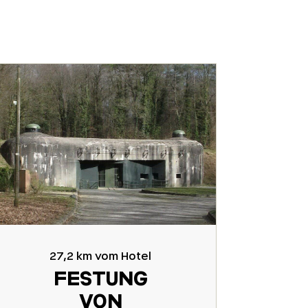
27,2 km vom Hotel
FESTUNG
VON