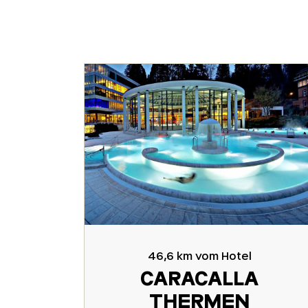
46,6 km vom Hotel
CARACALLA
THERMEN