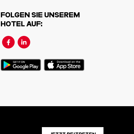
FOLGEN SIE UNSEREM
HOTEL AUF: