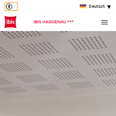
Deutsch
IBIS HAGUENAU ***