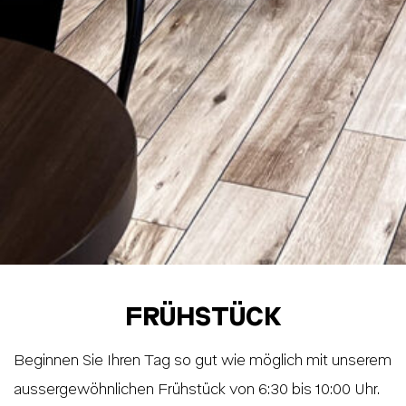
FRÜHSTÜCK
Beginnen Sie Ihren Tag so gut wie möglich mit unserem
aussergewöhnlichen Frühstück von 6:30 bis 10:00 Uhr.