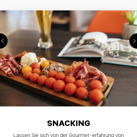
SNACKING
Lassen Sie sich von der Gourmet-erfahrung von