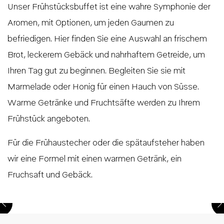
Unser Frühstücksbuffet ist eine wahre Symphonie der
Aromen, mit Optionen, um jeden Gaumen zu
befriedigen. Hier finden Sie eine Auswahl an frischem
Brot, leckerem Gebäck und nahrhaftem Getreide, um
Ihren Tag gut zu beginnen. Begleiten Sie sie mit
Marmelade oder Honig für einen Hauch von Süsse.
Warme Getränke und Fruchtsäfte werden zu Ihrem
Frühstück angeboten.
Für die Frühaustecher oder die spätaufsteher haben
wir eine Formel mit einen warmen Getränk, ein
Fruchsaft und Gebäck.