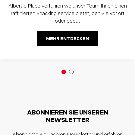
Albert's Place verführen wo unser Team Ihnen einen
raffinierten Snacking service bietet, den Sie vor ort
oder bequ…
MEHR ENTDECKEN
ABONNIEREN SIE UNSEREN
NEWSLETTER
Abonnieren Sie unseren Newsletter und erfahren